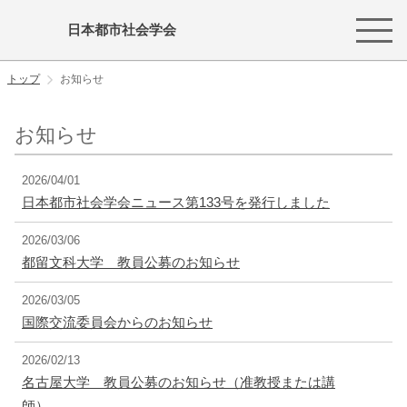
日本都市社会学会
トップ
お知らせ
お知らせ
2026/04/01
日本都市社会学会ニュース第133号を発行しました
2026/03/06
都留文科大学 教員公募のお知らせ
2026/03/05
国際交流委員会からのお知らせ
2026/02/13
名古屋大学 教員公募のお知らせ（准教授または講
師）